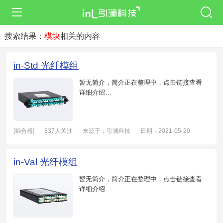
搜索结果：
模块
相关的内容
in-Std 光纤模组
暂无简介，简介正在整理中，点击链接查看
详细介绍…
[耦合器]
837人关注
来源于：引澜科技
日期：2021-05-20
in-Val 光纤模组
暂无简介，简介正在整理中，点击链接查看
详细介绍…