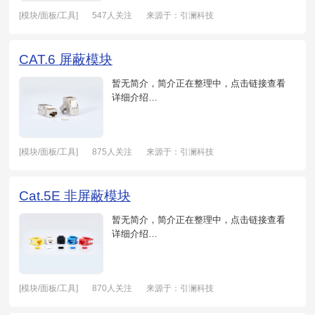
[模块/面板/工具]
547人关注
来源于：引澜科技
日期：2021-05-20
CAT.6 屏蔽模块
暂无简介，简介正在整理中，点击链接查看
详细介绍…
[模块/面板/工具]
875人关注
来源于：引澜科技
日期：2021-05-20
Cat.5E 非屏蔽模块
暂无简介，简介正在整理中，点击链接查看
详细介绍…
[模块/面板/工具]
870人关注
来源于：引澜科技
日期：2021-05-20