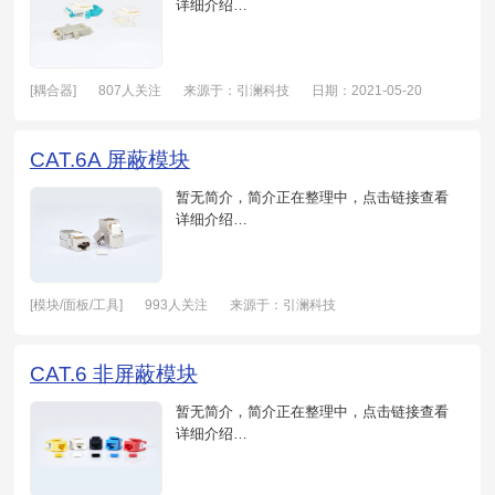
详细介绍…
[耦合器]
807人关注
来源于：引澜科技
日期：2021-05-20
CAT.6A 屏蔽模块
暂无简介，简介正在整理中，点击链接查看
详细介绍…
[模块/面板/工具]
993人关注
来源于：引澜科技
日期：2021-05-20
CAT.6 非屏蔽模块
暂无简介，简介正在整理中，点击链接查看
详细介绍…