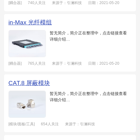
[耦合器]
740人关注
来源于：引澜科技
日期：2021-05-20
in-Max 光纤模组
暂无简介，简介正在整理中，点击链接查看
详细介绍…
[耦合器]
765人关注
来源于：引澜科技
日期：2021-05-20
CAT.8 屏蔽模块
暂无简介，简介正在整理中，点击链接查看
详细介绍…
[模块/面板/工具]
654人关注
来源于：引澜科技
日期：2021-05-20