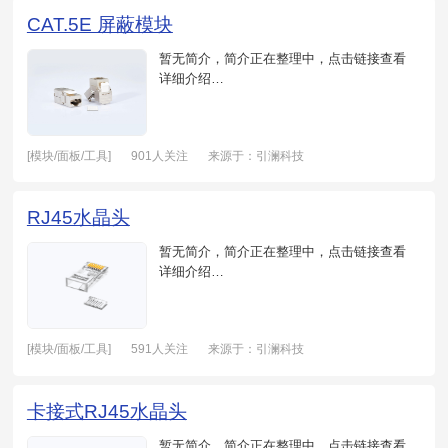
CAT.5E 屏蔽模块
暂无简介，简介正在整理中，点击链接查看
详细介绍…
[模块/面板/工具]
901人关注
来源于：引澜科技
日期：2021-05-20
RJ45水晶头
暂无简介，简介正在整理中，点击链接查看
详细介绍…
[模块/面板/工具]
591人关注
来源于：引澜科技
日期：2021-05-19
卡接式RJ45水晶头
暂无简介，简介正在整理中，点击链接查看