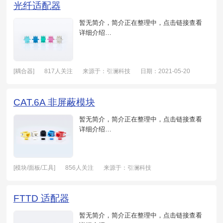
光纤适配器
暂无简介，简介正在整理中，点击链接查看
详细介绍…
[耦合器]
817人关注
来源于：引澜科技
日期：2021-05-20
CAT.6A 非屏蔽模块
暂无简介，简介正在整理中，点击链接查看
详细介绍…
[模块/面板/工具]
856人关注
来源于：引澜科技
日期：2021-05-20
FTTD 适配器
暂无简介，简介正在整理中，点击链接查看